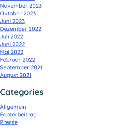
November 2023
Oktober 2023
Juni 2023
Dezember 2022
Juli 2022
Juni 2022
Mai 2022
Februar 2022
September 2021
August 2021
Categories
Allgemein
Footerbeitrag
Presse