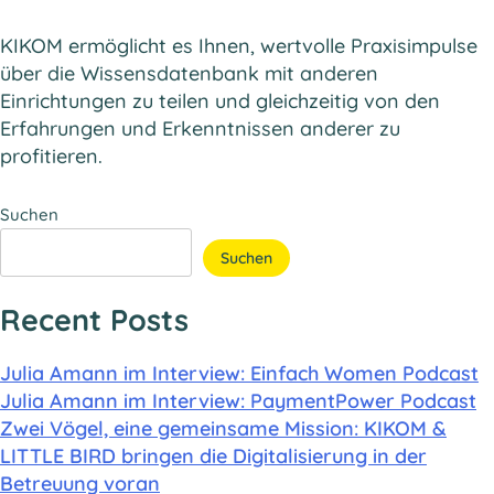
KIKOM ermöglicht es Ihnen, wertvolle Praxisimpulse
über die Wissensdatenbank mit anderen
Einrichtungen zu teilen und gleichzeitig von den
Erfahrungen und Erkenntnissen anderer zu
profitieren.
Suchen
Suchen
Recent Posts
Julia Amann im Interview: Einfach Women Podcast
Julia Amann im Interview: PaymentPower Podcast
Zwei Vögel, eine gemeinsame Mission: KIKOM &
LITTLE BIRD bringen die Digitalisierung in der
Betreuung voran