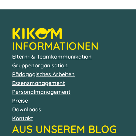
INFORMATIONEN
Eltern- & Teamkommunikation
Gruppenorganisation
Pädagogisches Arbeiten
Essensmanagement
Personalmanagement
Preise
Downloads
Kontakt
AUS UNSEREM BLOG