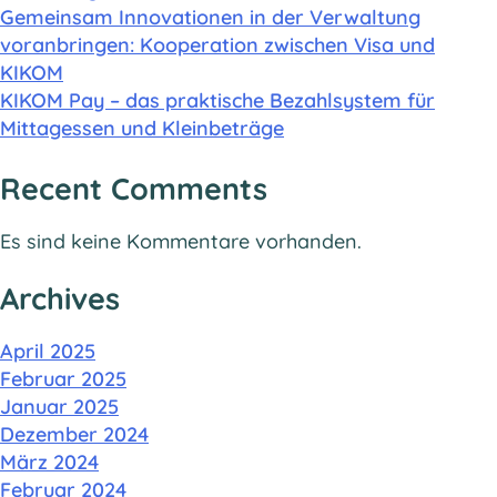
Gemeinsam Innovationen in der Verwaltung
voranbringen: Kooperation zwischen Visa und
KIKOM
KIKOM Pay – das praktische Bezahlsystem für
Mittagessen und Kleinbeträge
Recent Comments
Es sind keine Kommentare vorhanden.
Archives
April 2025
Februar 2025
Januar 2025
Dezember 2024
März 2024
Februar 2024