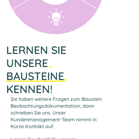
LERNEN SIE
UNSERE
BAUSTEINE
KENNEN!
Sie haben weitere Fragen zum Baustein
Beobachtungsdokumentation, dann
schreiben Sie uns. Unser
Kundenmanagement-Team nimmt in
Kürze Kontakt auf.