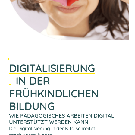
DIGITALISIERUNG
IN DER
FRÜHKINDLICHEN
BILDUNG
WIE PÄDAGOGISCHES ARBEITEN DIGITAL
UNTERSTÜTZT WERDEN KANN
Die Digitalisierung in der Kita schreitet