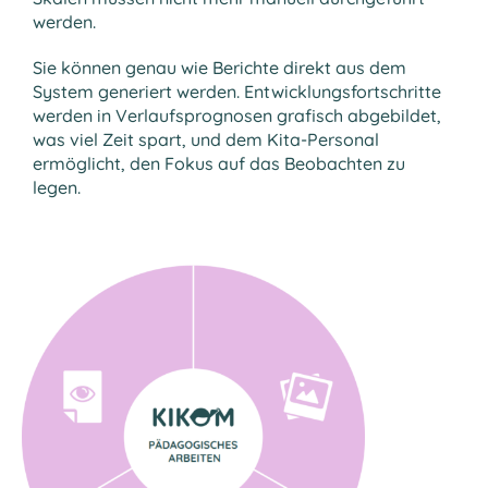
werden.
Sie können genau wie Berichte direkt aus dem
System generiert werden. Entwicklungsfortschritte
werden in Verlaufsprognosen grafisch abgebildet,
was viel Zeit spart, und dem Kita-Personal
ermöglicht, den Fokus auf das Beobachten zu
legen.