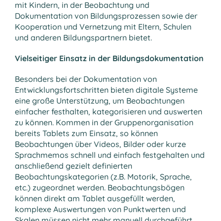
mit Kindern, in der Beobachtung und
Dokumentation von Bildungsprozessen sowie der
Kooperation und Vernetzung mit Eltern, Schulen
und anderen Bildungspartnern bietet.
Vielseitiger Einsatz in der Bildungsdokumentation
Besonders bei der Dokumentation von
Entwicklungsfortschritten bieten digitale Systeme
eine große Unterstützung, um Beobachtungen
einfacher festhalten, kategorisieren und auswerten
zu können. Kommen in der Gruppenorganisation
bereits Tablets zum Einsatz, so können
Beobachtungen über Videos, Bilder oder kurze
Sprachmemos schnell und einfach festgehalten und
anschließend gezielt definierten
Beobachtungskategorien (z.B. Motorik, Sprache,
etc.) zugeordnet werden. Beobachtungsbögen
können direkt am Tablet ausgefüllt werden,
komplexe Auswertungen von Punktwerten und
Skalen müssen nicht mehr manuell durchgeführt