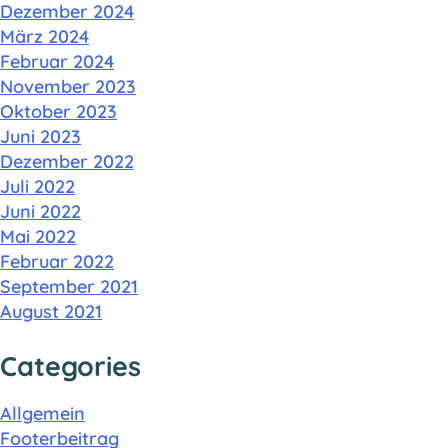
Dezember 2024
März 2024
Februar 2024
November 2023
Oktober 2023
Juni 2023
Dezember 2022
Juli 2022
Juni 2022
Mai 2022
Februar 2022
September 2021
August 2021
Categories
Allgemein
Footerbeitrag