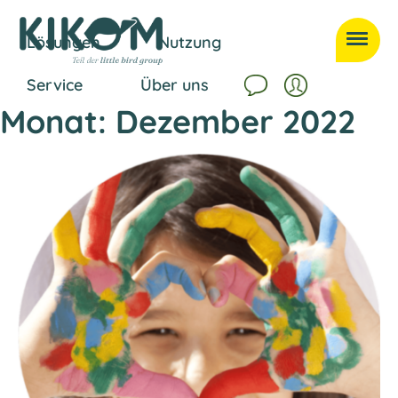
Lösungen
Nutzung
Service
Über uns
Monat:
Dezember 2022