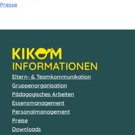
Presse
INFORMATIONEN
Eltern- & Teamkommunikation
Gruppenorganisation
Pädagogisches Arbeiten
Essensmanagement
Personalmanagement
Preise
Downloads