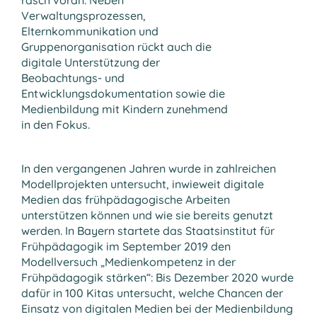
rasch voran. Neben
Verwaltungsprozessen,
Elternkommunikation und
Gruppenorganisation rückt auch die
digitale Unterstützung der
Beobachtungs- und
Entwicklungsdokumentation sowie die
Medienbildung mit Kindern zunehmend
in den Fokus.
In den vergangenen Jahren wurde in zahlreichen
Modellprojekten untersucht, inwieweit digitale
Medien das frühpädagogische Arbeiten
unterstützen können und wie sie bereits genutzt
werden. In Bayern startete das Staatsinstitut für
Frühpädagogik im September 2019 den
Modellversuch „Medienkompetenz in der
Frühpädagogik stärken“: Bis Dezember 2020 wurde
dafür in 100 Kitas untersucht, welche Chancen der
Einsatz von digitalen Medien bei der Medienbildung