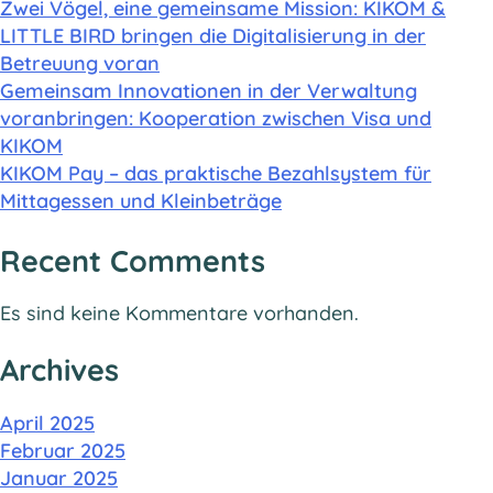
Zwei Vögel, eine gemeinsame Mission: KIKOM &
LITTLE BIRD bringen die Digitalisierung in der
Betreuung voran
Gemeinsam Innovationen in der Verwaltung
voranbringen: Kooperation zwischen Visa und
KIKOM
KIKOM Pay – das praktische Bezahlsystem für
Mittagessen und Kleinbeträge
Recent Comments
Es sind keine Kommentare vorhanden.
Archives
April 2025
Februar 2025
Januar 2025