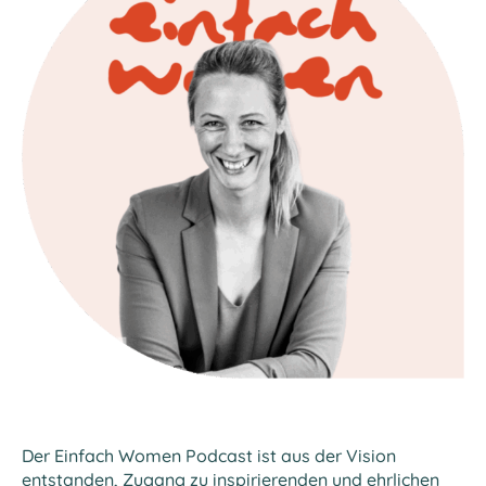
Der Einfach Women Podcast ist aus der Vision
entstanden, Zugang zu inspirierenden und ehrlichen