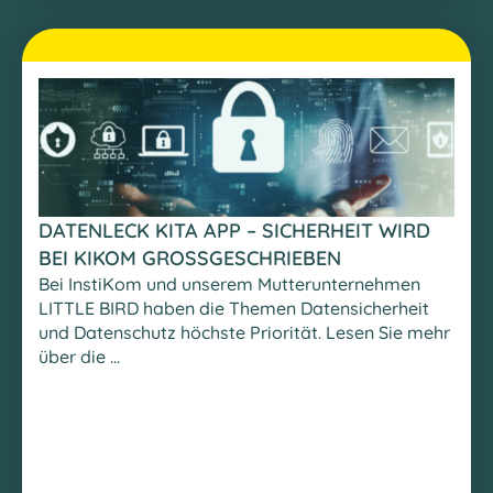
DATENLECK KITA APP – SICHERHEIT WIRD
BEI KIKOM GROSSGESCHRIEBEN
Bei InstiKom und unserem Mutterunternehmen
LITTLE BIRD haben die Themen Datensicherheit
und Datenschutz höchste Priorität. Lesen Sie mehr
über die ...