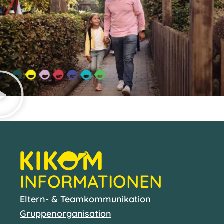
INFORMATIONEN
Eltern- & Teamkommunikation
Gruppenorganisation