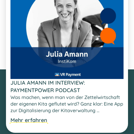
JULIA AMANN IM INTERVIEW:
PAYMENTPOWER PODCAST
Was machen, wenn man von der Zettelwirtschaft
der eigenen Kita geflutet wird? Ganz klar: Eine App
zur Digitalisierung der Kitaverwaltung ...
Mehr erfahren