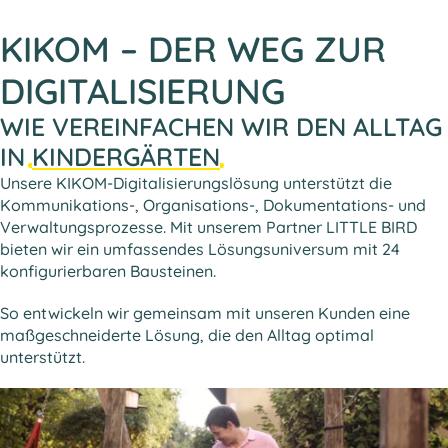
KIKOM – DER WEG ZUR
DIGITALISIERUNG
WIE VEREINFACHEN WIR DEN ALLTAG
IN
KINDERGÄRTEN
Unsere KIKOM-Digitalisierungslösung unterstützt die
Kommunikations-, Organisations-, Dokumentations- und
Verwaltungsprozesse. Mit unserem Partner LITTLE BIRD
bieten wir ein umfassendes Lösungsuniversum mit 24
konfigurierbaren Bausteinen.
So entwickeln wir gemeinsam mit unseren Kunden eine
maßgeschneiderte Lösung, die den Alltag optimal
unterstützt.