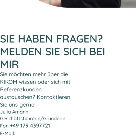
SIE HABEN FRAGEN?
MELDEN SIE SICH BEI
MIR
Sie möchten mehr über die
KIKOM wissen oder sich mit
Referenzkunden
austauschen? Kontaktieren
Sie uns gerne!
Julia Amann
Geschäftsführerin/Gründerin
+49 179 4397721
Fon:
E-Mail: