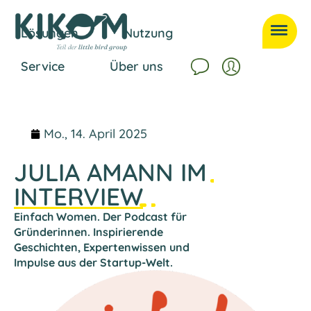
Lösungen
Nutzung
Service
Über uns
Mo., 14. April 2025
JULIA AMANN IM
INTERVIEW
Einfach Women. Der Podcast für
Gründerinnen. Inspirierende
Geschichten, Expertenwissen und
Impulse aus der Startup-Welt.