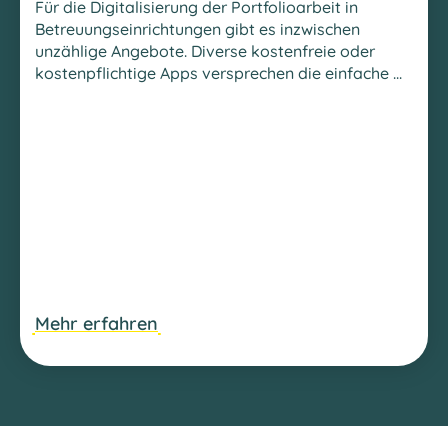
Für die Digitalisierung der Portfolioarbeit in
Betreuungseinrichtungen gibt es inzwischen
unzählige Angebote. Diverse kostenfreie oder
kostenpflichtige Apps versprechen die einfache ...
Mehr erfahren