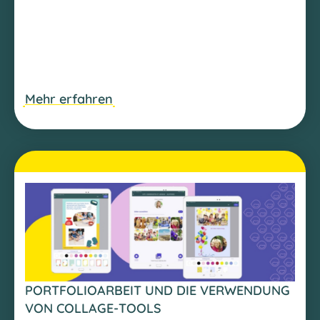
Mehr erfahren
PORTFOLIOARBEIT UND DIE VERWENDUNG
VON COLLAGE-TOOLS