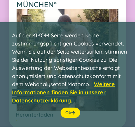
MÜNCHEN“
Auf der KIKOM Seite werden keine
zustimmungspflichtigen Cookies verwendet.
Wenn Sie auf der Seite weitersurfen, stimmen
Sie der Nutzung sonstiger Cookies zu. Die
Auswertung der Webseitenbesuche erfolgt
anonymisiert und datenschutzkonform mit
dem Webanalysetool Matomo.
Weitere
Informationen finden Sie in unserer
Datenschutzerklärung.
Ok