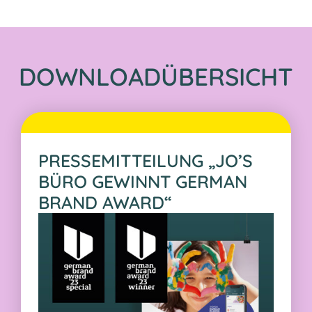
DOWNLOADÜBERSICHT
PRESSEMITTEILUNG „JO’S
BÜRO GEWINNT GERMAN
BRAND AWARD“