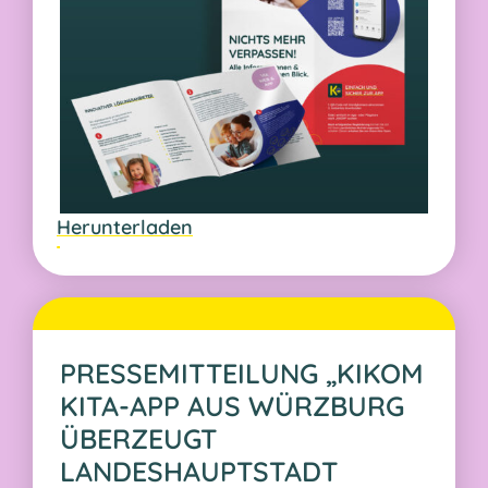
PRESSEMITTEILUNG „KIKOM
KITA-APP AUS WÜRZBURG
ÜBERZEUGT
LANDESHAUPTSTADT