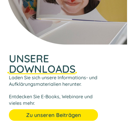
DOWNLOADS
Laden Sie sich unsere Informations- und
Aufklärungsmaterialien herunter.
Entdecken Sie E-Books, Webinare und
vieles mehr.
Zu unseren Beiträgen