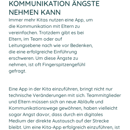
KOMMUNIKATION ÄNGSTE
NEHMEN KANN
Immer mehr Kitas nutzen eine App, um
die Kommunikation mit Eltern zu
vereinfachen. Trotzdem gibt es bei
Eltern, im Team oder auf
Leitungsebene nach wie vor Bedenken,
die eine erfolgreiche Einführung
erschweren. Um diese Ängste zu
nehmen, ist oft Fingerspitzengefühl
gefragt.
Eine App in der Kita einzuführen, bringt nicht nur
technische Veränderungen mit sich. Teammitglieder
und Eltern müssen sich an neue Abläufe und
Kommunikationswege gewöhnen, haben vielleicht
sogar Angst davor, dass durch ein digitales
Medium der direkte Austausch auf der Strecke
bleibt. Um eine Kita-App erfolgreich einzuführen, ist