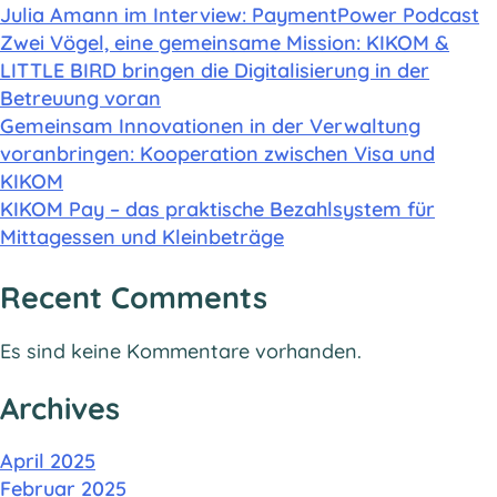
Julia Amann im Interview: PaymentPower Podcast
Zwei Vögel, eine gemeinsame Mission: KIKOM &
LITTLE BIRD bringen die Digitalisierung in der
Betreuung voran
Gemeinsam Innovationen in der Verwaltung
voranbringen: Kooperation zwischen Visa und
KIKOM
KIKOM Pay – das praktische Bezahlsystem für
Mittagessen und Kleinbeträge
Recent Comments
Es sind keine Kommentare vorhanden.
Archives
April 2025
Februar 2025