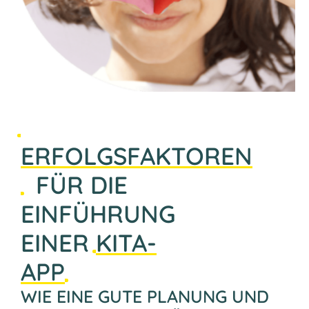
ERFOLGSFAKTOREN
FÜR DIE
EINFÜHRUNG
EINER
KITA-
APP
WIE EINE GUTE PLANUNG UND