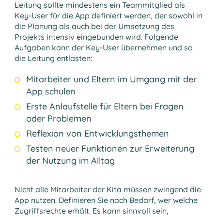
Leitung sollte mindestens ein Teammitglied als
Key-User für die App definiert werden, der sowohl in
die Planung als auch bei der Umsetzung des
Projekts intensiv eingebunden wird. Folgende
Aufgaben kann der Key-User übernehmen und so
die Leitung entlasten:
Mitarbeiter und Eltern im Umgang mit der
App schulen
Erste Anlaufstelle für Eltern bei Fragen
oder Problemen
Reflexion von Entwicklungsthemen
Testen neuer Funktionen zur Erweiterung
der Nutzung im Alltag
Nicht alle Mitarbeiter der Kita müssen zwingend die
App nutzen. Definieren Sie nach Bedarf, wer welche
Zugriffsrechte erhält. Es kann sinnvoll sein,