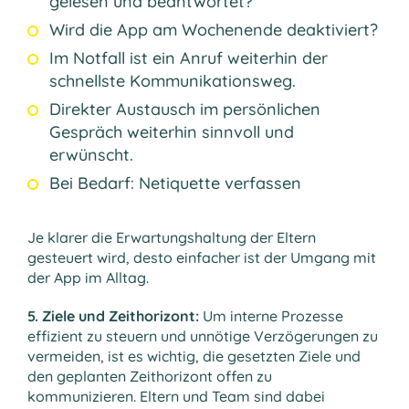
gelesen und beantwortet?
Wird die App am Wochenende deaktiviert?
Im Notfall ist ein Anruf weiterhin der
schnellste Kommunikationsweg.
Direkter Austausch im persönlichen
Gespräch weiterhin sinnvoll und
erwünscht.
Bei Bedarf: Netiquette verfassen
Je klarer die Erwartungshaltung der Eltern
gesteuert wird, desto einfacher ist der Umgang mit
der App im Alltag.
5. Ziele und Zeithorizont:
Um interne Prozesse
effizient zu steuern und unnötige Verzögerungen zu
vermeiden, ist es wichtig, die gesetzten Ziele und
den geplanten Zeithorizont offen zu
kommunizieren. Eltern und Team sind dabei