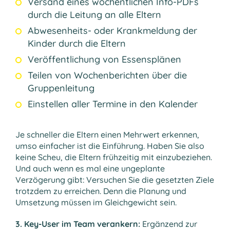
Versand eines wöchentlichen Info-PDFs
durch die Leitung an alle Eltern
Abwesenheits- oder Krankmeldung der
Kinder durch die Eltern
Veröffentlichung von Essensplänen
Teilen von Wochenberichten über die
Gruppenleitung
Einstellen aller Termine in den Kalender
Je schneller die Eltern einen Mehrwert erkennen,
umso einfacher ist die Einführung. Haben Sie also
keine Scheu, die Eltern frühzeitig mit einzubeziehen.
Und auch wenn es mal eine ungeplante
Verzögerung gibt: Versuchen Sie die gesetzten Ziele
trotzdem zu erreichen. Denn die Planung und
Umsetzung müssen im Gleichgewicht sein.
3. Key-User im Team verankern:
Ergänzend zur