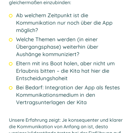
gleichermaßen einzubinden:
Ab welchem Zeitpunkt ist die
Kommunikation nur noch über die App
möglich?
Welche Themen werden (in einer
Übergangsphase) weiterhin über
Aushänge kommuniziert?
Eltern mit ins Boot holen, aber nicht um
Erlaubnis bitten – die Kita hat hier die
Entscheidungshoheit
Bei Bedarf: Integration der App als festes
Kommunikationsmedium in den
Vertragsunterlagen der Kita
Unsere Erfahrung zeigt: Je konsequenter und klarer
die Kommunikation von Anfang an ist, desto