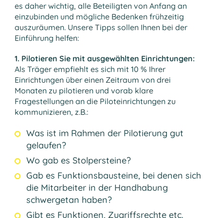
es daher wichtig, alle Beteiligten von Anfang an
einzubinden und mögliche Bedenken frühzeitig
auszuräumen. Unsere Tipps sollen Ihnen bei der
Einführung helfen:
1. Pilotieren Sie mit ausgewählten Einrichtungen:
Als Träger empfiehlt es sich mit 10 % Ihrer
Einrichtungen über einen Zeitraum von drei
Monaten zu pilotieren und vorab klare
Fragestellungen an die Piloteinrichtungen zu
kommunizieren, z.B.:
Was ist im Rahmen der Pilotierung gut
gelaufen?
Wo gab es Stolpersteine?
Gab es Funktionsbausteine, bei denen sich
die Mitarbeiter in der Handhabung
schwergetan haben?
Gibt es Funktionen, Zugriffsrechte etc.