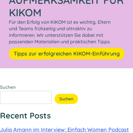
KIKOM
Für den Erfolg von KIKOM ist es wichtig, Eltern
und Teams frühzeitig und attraktiv zu
informieren. Wir unterstützen Sie dabei mit
passenden Materialien und praktischen Tipps.
Tipps zur erfolgreichen KIKOM-Einführung
Suchen
Suchen
Recent Posts
Julia Amann im Interview: Einfach Women Podcast