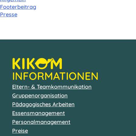
Footerbeitrag
Presse
INFORMATIONEN
Eltern- & Teamkommunikation
Gruppenorganisation
Pädagogisches Arbeiten
Essensmanagement
Personalmanagement
Preise