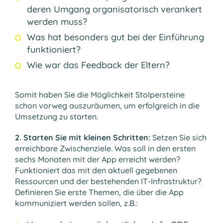
deren Umgang organisatorisch verankert
werden muss?
Was hat besonders gut bei der Einführung
funktioniert?
Wie war das Feedback der Eltern?
Somit haben Sie die Möglichkeit Stolpersteine
schon vorweg auszuräumen, um erfolgreich in die
Umsetzung zu starten.
2. Starten Sie mit kleinen Schritten:
Setzen Sie sich
erreichbare Zwischenziele. Was soll in den ersten
sechs Monaten mit der App erreicht werden?
Funktioniert das mit den aktuell gegebenen
Ressourcen und der bestehenden IT-Infrastruktur?
Definieren Sie erste Themen, die über die App
kommuniziert werden sollen, z.B.: