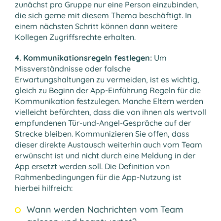
zunächst pro Gruppe nur eine Person einzubinden,
die sich gerne mit diesem Thema beschäftigt. In
einem nächsten Schritt können dann weitere
Kollegen Zugriffsrechte erhalten.
4. Kommunikationsregeln festlegen:
Um
Missverständnisse oder falsche
Erwartungshaltungen zu vermeiden, ist es wichtig,
gleich zu Beginn der App-Einführung Regeln für die
Kommunikation festzulegen. Manche Eltern werden
vielleicht befürchten, dass die von ihnen als wertvoll
empfundenen Tür-und-Angel-Gespräche auf der
Strecke bleiben. Kommunizieren Sie offen, dass
dieser direkte Austausch weiterhin auch vom Team
erwünscht ist und nicht durch eine Meldung in der
App ersetzt werden soll. Die Definition von
Rahmenbedingungen für die App-Nutzung ist
hierbei hilfreich:
Wann werden Nachrichten vom Team