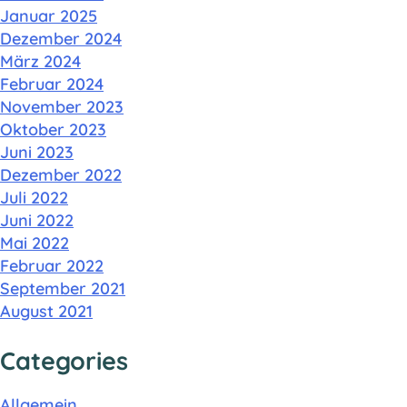
Januar 2025
Dezember 2024
März 2024
Februar 2024
November 2023
Oktober 2023
Juni 2023
Dezember 2022
Juli 2022
Juni 2022
Mai 2022
Februar 2022
September 2021
August 2021
Categories
Allgemein