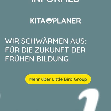
WIR SCHWÄRMEN AUS:
FÜR DIE ZUKUNFT DER
FRÜHEN BILDUNG
Mehr über Little Bird Group