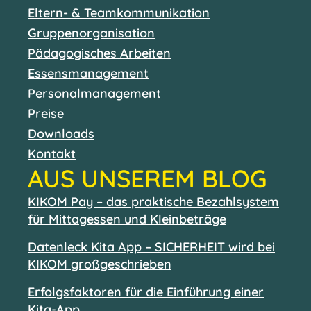
Eltern- & Teamkommunikation
Gruppenorganisation
Pädagogisches Arbeiten
Essensmanagement
Personalmanagement
Preise
Downloads
Kontakt
AUS UNSEREM BLOG
KIKOM Pay – das praktische Bezahlsystem
für Mittagessen und Kleinbeträge
Datenleck Kita App – SICHERHEIT wird bei
KIKOM großgeschrieben
Erfolgsfaktoren für die Einführung einer
Kita-App